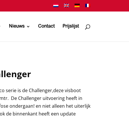
Nieuws
Contact
Prijslijst
llenger
o serie is de Challenger,deze visboot
 mtr. De Challenger uitvoering heeft in
se ondergaan! en niet alleen het uiterlijk
ook de binnenkant heeft een update