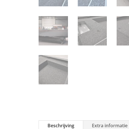
Beschrijving
Extra informatie