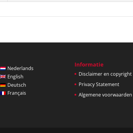
Informatie
Nederlands
Disclaimer en copyright
English
Privacy Statement
Deutsch
Français
Algemene voorwaarden