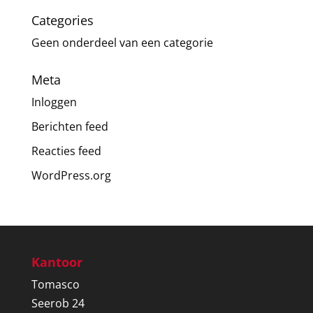
Categories
Geen onderdeel van een categorie
Meta
Inloggen
Berichten feed
Reacties feed
WordPress.org
Kantoor
Tomasco
Seerob 24