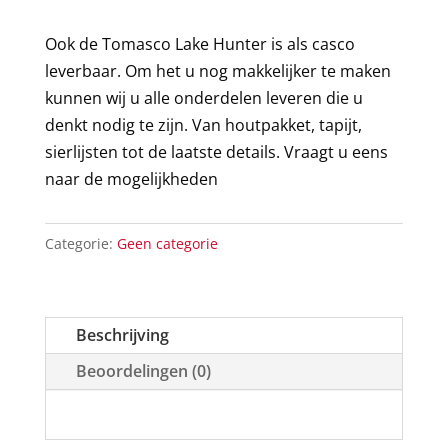
Ook de Tomasco Lake Hunter is als casco
leverbaar. Om het u nog makkelijker te maken
kunnen wij u alle onderdelen leveren die u
denkt nodig te zijn. Van houtpakket, tapijt,
sierlijsten tot de laatste details. Vraagt u eens
naar de mogelijkheden
Categorie:
Geen categorie
Beschrijving
Beoordelingen (0)