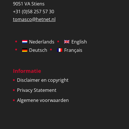
9051 VA Stiens
+31 (0)58 257 57 30
tomasco@hetnet.nl
Nederlands
English
Deutsch
Français
Informatie
Disclaimer en copyright
Privacy Statement
Algemene voorwaarden