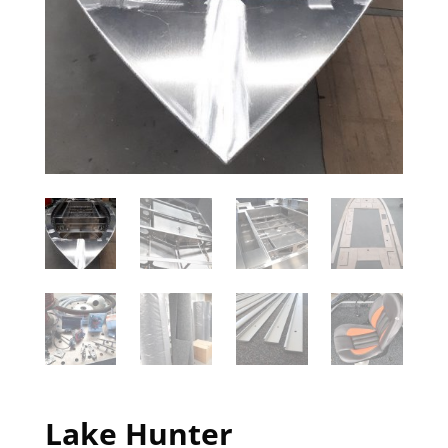
Lake Hunter