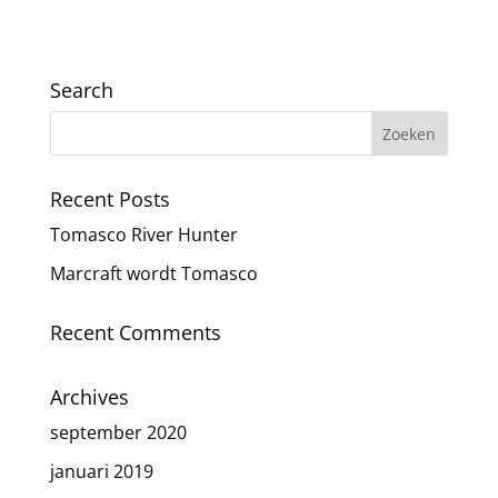
Search
Recent Posts
Tomasco River Hunter
Marcraft wordt Tomasco
Recent Comments
Archives
september 2020
januari 2019