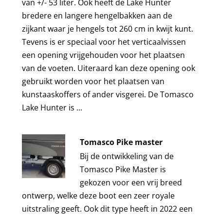
van +/- 53 liter. Ook heeft de Lake Hunter
bredere en langere hengelbakken aan de
zijkant waar je hengels tot 260 cm in kwijt kunt.
Tevens is er speciaal voor het verticaalvissen
een opening vrijgehouden voor het plaatsen
van de voeten. Uiteraard kan deze opening ook
gebruikt worden voor het plaatsen van
kunstaaskoffers of ander visgerei. De Tomasco
Lake Hunter is ...
Tomasco Pike master
Bij de ontwikkeling van de
Tomasco Pike Master is
gekozen voor een vrij breed
ontwerp, welke deze boot een zeer royale
uitstraling geeft. Ook dit type heeft in 2022 een