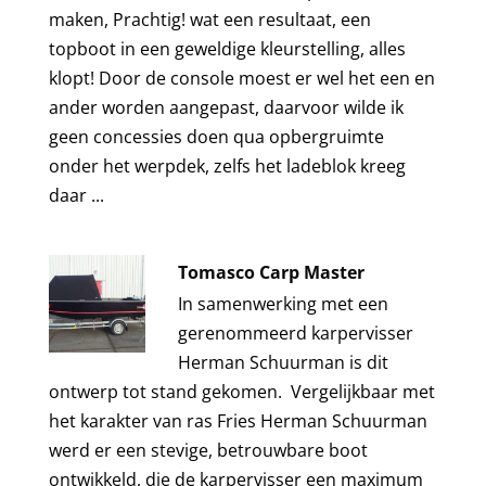
maken, Prachtig! wat een resultaat, een
topboot in een geweldige kleurstelling, alles
klopt! Door de console moest er wel het een en
ander worden aangepast, daarvoor wilde ik
geen concessies doen qua opbergruimte
onder het werpdek, zelfs het ladeblok kreeg
daar ...
Tomasco Carp Master
In samenwerking met een
gerenommeerd karpervisser
Herman Schuurman is dit
ontwerp tot stand gekomen. Vergelijkbaar met
het karakter van ras Fries Herman Schuurman
werd er een stevige, betrouwbare boot
ontwikkeld, die de karpervisser een maximum