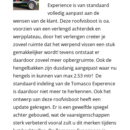
Experience is van standaard
volledig aanpast aan de
wensen van de klant. Deze roofvisboot is oa.
voorzien van een verlengd achterdek en
werpplateau, door het verlengen creëer je
zoveel ruimte dat het werpend vissen een stuk
gemakkelijker wordt! tevens ontstaat er
daardoor zoveel meer opbergruimte. Ook de
hengelbakken zijn dusdanig aangepast waar nu
hengels in kunnen van max 2.53 mtr! De
standaard indeling van de Tomasco Experence
is daardoor niet meer te herkennen. Ook het
ontwerp van deze roofvisboot heeft een
update gekregen. Er is een gewelfde spiegel
achter gebouwd, wat de vaareigenschappen
sterk verbeterd vooral zult u dit merken tijdens