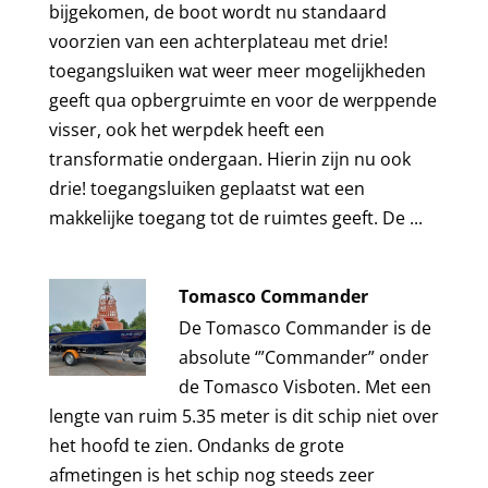
bijgekomen, de boot wordt nu standaard
voorzien van een achterplateau met drie!
toegangsluiken wat weer meer mogelijkheden
geeft qua opbergruimte en voor de werppende
visser, ook het werpdek heeft een
transformatie ondergaan. Hierin zijn nu ook
drie! toegangsluiken geplaatst wat een
makkelijke toegang tot de ruimtes geeft. De ...
Tomasco Commander
De Tomasco Commander is de
absolute ‘”Commander” onder
de Tomasco Visboten. Met een
lengte van ruim 5.35 meter is dit schip niet over
het hoofd te zien. Ondanks de grote
afmetingen is het schip nog steeds zeer