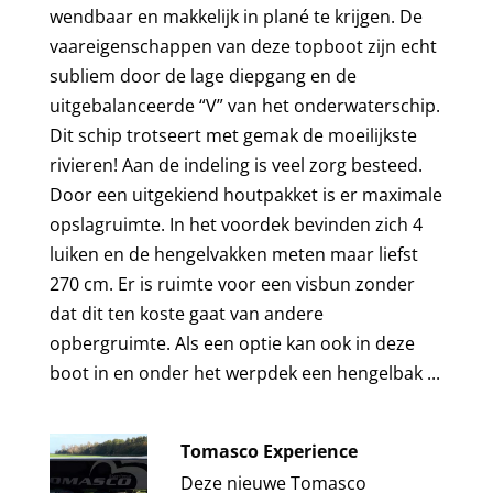
wendbaar en makkelijk in plané te krijgen. De
vaareigenschappen van deze topboot zijn echt
subliem door de lage diepgang en de
uitgebalanceerde “V” van het onderwaterschip.
Dit schip trotseert met gemak de moeilijkste
rivieren! Aan de indeling is veel zorg besteed.
Door een uitgekiend houtpakket is er maximale
opslagruimte. In het voordek bevinden zich 4
luiken en de hengelvakken meten maar liefst
270 cm. Er is ruimte voor een visbun zonder
dat dit ten koste gaat van andere
opbergruimte. Als een optie kan ook in deze
boot in en onder het werpdek een hengelbak ...
Tomasco Experience
Deze nieuwe Tomasco