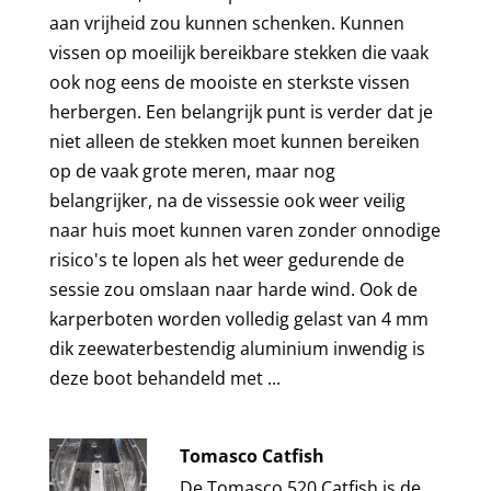
aan vrijheid zou kunnen schenken. Kunnen
vissen op moeilijk bereikbare stekken die vaak
ook nog eens de mooiste en sterkste vissen
herbergen. Een belangrijk punt is verder dat je
niet alleen de stekken moet kunnen bereiken
op de vaak grote meren, maar nog
belangrijker, na de vissessie ook weer veilig
naar huis moet kunnen varen zonder onnodige
risico's te lopen als het weer gedurende de
sessie zou omslaan naar harde wind. Ook de
karperboten worden volledig gelast van 4 mm
dik zeewaterbestendig aluminium inwendig is
deze boot behandeld met ...
Tomasco Catfish
De Tomasco 520 Catfish is de