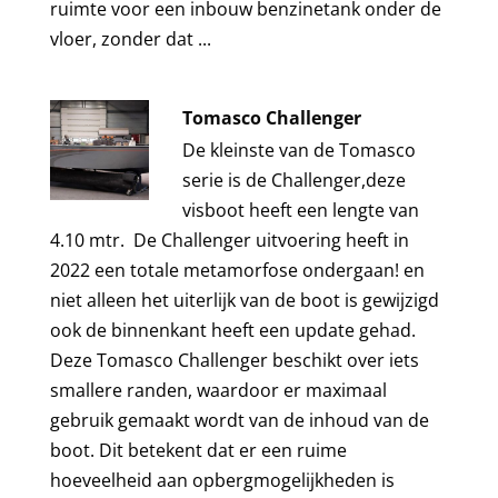
ruimte voor een inbouw benzinetank onder de
vloer, zonder dat ...
Tomasco Challenger
De kleinste van de Tomasco
serie is de Challenger,deze
visboot heeft een lengte van
4.10 mtr. De Challenger uitvoering heeft in
2022 een totale metamorfose ondergaan! en
niet alleen het uiterlijk van de boot is gewijzigd
ook de binnenkant heeft een update gehad.
Deze Tomasco Challenger beschikt over iets
smallere randen, waardoor er maximaal
gebruik gemaakt wordt van de inhoud van de
boot. Dit betekent dat er een ruime
hoeveelheid aan opbergmogelijkheden is