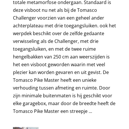
totale metamorfose ondergaan. Standaard is
deze visboot nu net als bij de Tomasco
Challenger voorzien van een geheel ander
achterplateau met drie toegangsluiken. ook het
werpdek beschikt over de zelfde gedaante
verwisseling als de Challenger, met drie
toegangsluiken, en met de twee ruime
hengelbakken van 250 cm aan weerszijden is
het een visboot geworden waarin met veel
plezier kan worden gevaren en uit gevist. De
Tomasco Pike Master heeft een unieke
verhouding tussen afmeting en ruimte. Door
zijn minimale buitenmaten is hij geschikt voor
elke garagebox, maar door de breedte heeft de
Tomasco Pike Master een streepje ...