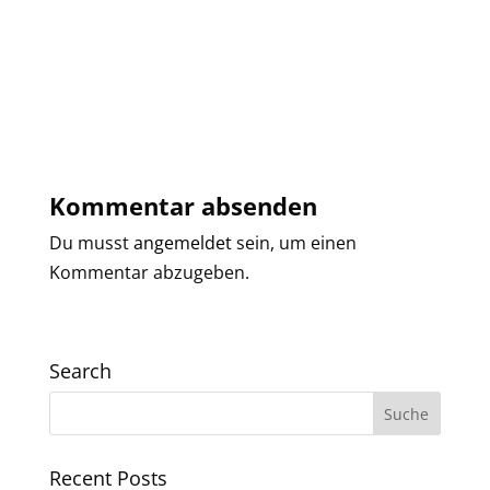
Kommentar absenden
Du musst
angemeldet
sein, um einen
Kommentar abzugeben.
Search
Recent Posts