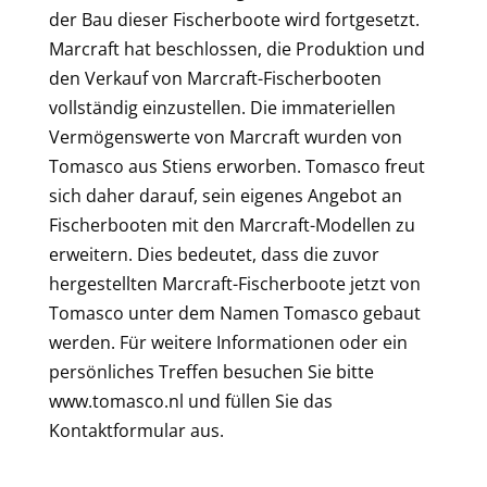
der Bau dieser Fischerboote wird fortgesetzt.
Marcraft hat beschlossen, die Produktion und
den Verkauf von Marcraft-Fischerbooten
vollständig einzustellen. Die immateriellen
Vermögenswerte von Marcraft wurden von
Tomasco aus Stiens erworben. Tomasco freut
sich daher darauf, sein eigenes Angebot an
Fischerbooten mit den Marcraft-Modellen zu
erweitern. Dies bedeutet, dass die zuvor
hergestellten Marcraft-Fischerboote jetzt von
Tomasco unter dem Namen Tomasco gebaut
werden. Für weitere Informationen oder ein
persönliches Treffen besuchen Sie bitte
www.tomasco.nl und füllen Sie das
Kontaktformular aus.