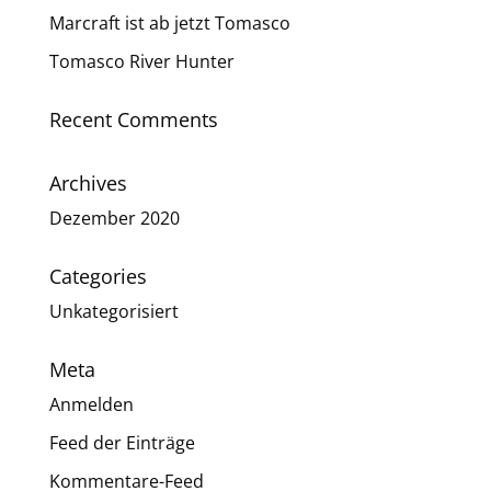
Marcraft ist ab jetzt Tomasco
Tomasco River Hunter
Recent Comments
Archives
Dezember 2020
Categories
Unkategorisiert
Meta
Anmelden
Feed der Einträge
Kommentare-Feed